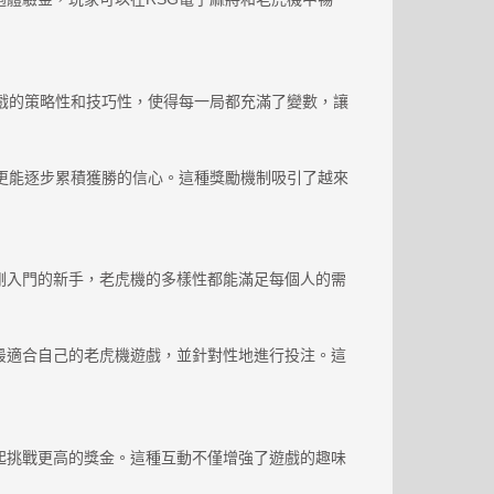
戲的策略性和技巧性，使得每一局都充滿了變數，讓
更能逐步累積獲勝的信心。這種獎勵機制吸引了越來
剛入門的新手，老虎機的多樣性都能滿足每個人的需
最適合自己的老虎機遊戲，並針對性地進行投注。這
起挑戰更高的獎金。這種互動不僅增強了遊戲的趣味