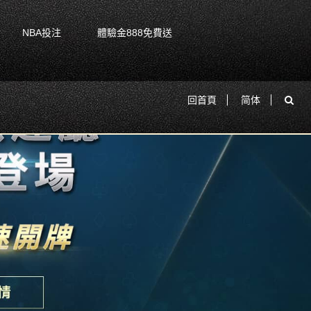
NBA投注
體驗金888免費送
回首頁
简体