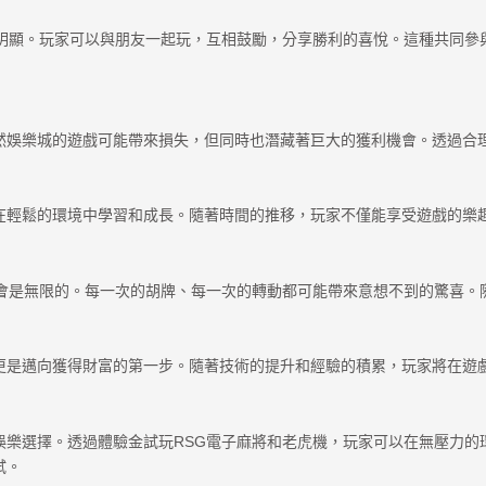
為明顯。玩家可以與朋友一起玩，互相鼓勵，分享勝利的喜悅。這種共同參
然娛樂城的遊戲可能帶來損失，但同時也潛藏著巨大的獲利機會。透過合
在輕鬆的環境中學習和成長。隨著時間的推移，玩家不僅能享受遊戲的樂
機會是無限的。每一次的胡牌、每一次的轉動都可能帶來意想不到的驚喜。
更是邁向獲得財富的第一步。隨著技術的提升和經驗的積累，玩家將在遊
娛樂選擇。透過體驗金試玩RSG電子麻將和老虎機，玩家可以在無壓力的
試。