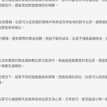
遊戲技巧，還能增加對遊戲規則的理解。
體系而著稱。玩家可以在舒適的環境中與來自世界各地的對手比拼。麻將遊
悅更是無與倫比。
樂的價值，還有實際的獎金回饋。透過不斷的試玩，玩家不僅能磨練技術，
玩法和豐富的獎金讓無數玩家沉迷其中。無論是經驗豐富的老玩家，還是
手柄都充滿期待。
的情況下，探索不同的遊戲風格和策略。透過這樣的試玩，玩家可以找到
趣。
玩家可以通過聊天系統與其他玩家交流心得，分享技巧，甚至組成小隊一