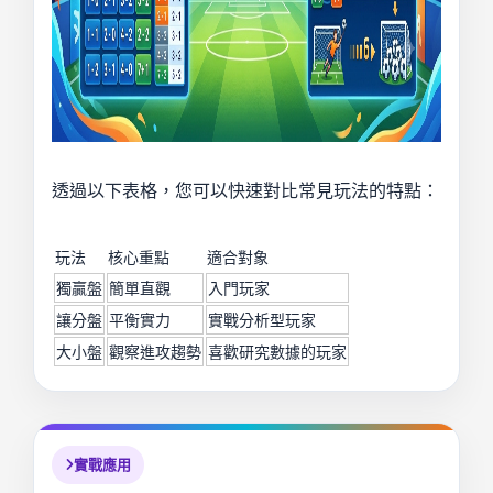
透過以下表格，您可以快速對比常見玩法的特點：
玩法
核心重點
適合對象
獨贏盤
簡單直觀
入門玩家
讓分盤
平衡實力
實戰分析型玩家
大小盤
觀察進攻趨勢
喜歡研究數據的玩家
實戰應用