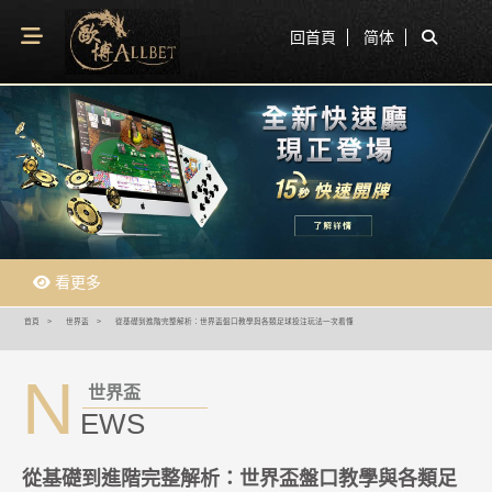
回首頁
简体
看更多
首頁
世界盃
從基礎到進階完整解析：世界盃盤口教學與各類足球投注玩法一次看懂
N
世界盃
EWS
從基礎到進階完整解析：世界盃盤口教學與各類足