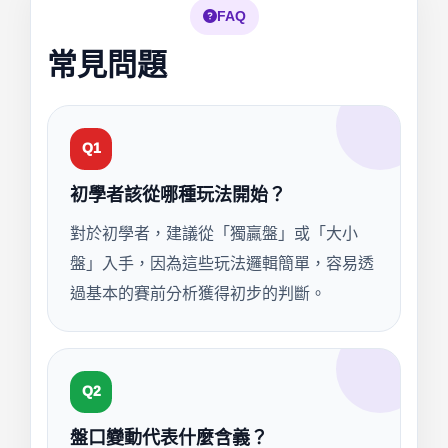
FAQ
常見問題
Q1
初學者該從哪種玩法開始？
對於初學者，建議從「獨贏盤」或「大小
盤」入手，因為這些玩法邏輯簡單，容易透
過基本的賽前分析獲得初步的判斷。
Q2
盤口變動代表什麼含義？