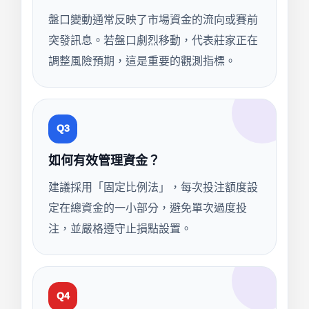
盤口變動通常反映了市場資金的流向或賽前
突發訊息。若盤口劇烈移動，代表莊家正在
調整風險預期，這是重要的觀測指標。
Q3
如何有效管理資金？
建議採用「固定比例法」，每次投注額度設
定在總資金的一小部分，避免單次過度投
注，並嚴格遵守止損點設置。
Q4