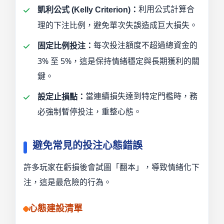
利用公式計算合
凱利公式 (Kelly Criterion)：
理的下注比例，避免單次失誤造成巨大損失。
每次投注額度不超過總資金的
固定比例投注：
3% 至 5%，這是保持情緒穩定與長期獲利的關
鍵。
當連續損失達到特定門檻時，務
設定止損點：
必強制暫停投注，重整心態。
避免常見的投注心態錯誤
許多玩家在虧損後會試圖「翻本」，導致情緒化下
注，這是最危險的行為。
心態建設清單