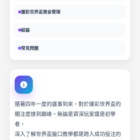
運彩世界盃資金管理
結論
常見問題
隨著四年一度的盛事到來，對於運彩世界盃的
關注度達到巔峰。無論是資深玩家還是初學
者，
深入了解世界盃盤口教學都是跨入成功投注的