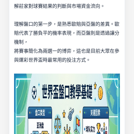
解莊家對球賽結果的判斷與市場資金流向。
理解盤口的第一步，是熟悉歐賠與亞盤的差異。歐
賠代表了勝負平的機率表現，而亞盤則是透過讓分
機制，
將賽事簡化為兩選一的博弈，這也是目前大眾在參
與運彩世界盃時最常用的投注方式。