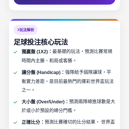
玩法解析
足球投注核心玩法
最基礎的玩法，預測比賽常規
獨贏盤 (1X2)：
時間內主勝、和局或客勝。
強隊給予弱隊讓球，平
讓分盤 (Handicap)：
衡實力差距，是目前最熱門的運彩世界盃玩法
之一。
預測兩隊總進球數是大
大小盤 (Over/Under)：
於或小於預設的總分門檻。
預測比賽確切的比分結果，
世界盃
正確比分：