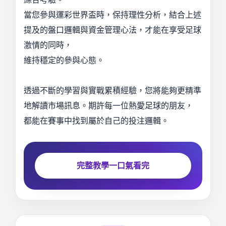
當您參與運彩世界盃時，保持理性分析，結合上述
提及的盤口邏輯與資金管理心法，才能在享受足球
激情的同時，
維持穩定的參與心態。
透過不斷的學習與實戰累積經驗，您將能夠更精準
地解讀市場訊息。期許每一位熱愛足球的朋友，
都能在賽事中找到屬於自己的投注邏輯。
完整教學一口氣看完