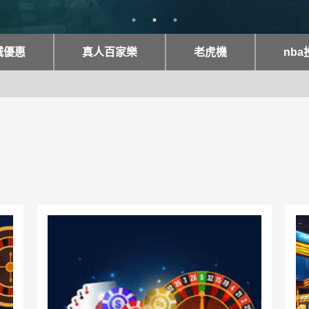
城優惠
真人百家樂
老虎機
nb