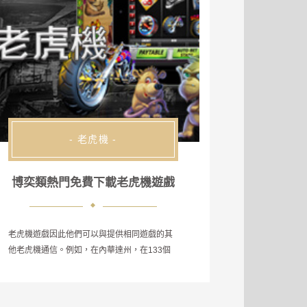
- 老虎機 -
博奕類熱門免費下載老虎機遊戲
老虎機遊戲因此他們可以與提供相同遊戲的其
他老虎機通信。例如，在內華達州，在133個
地點的大約700個連接老虎機的網絡上播放。
每當內華達州的一名玩家將一美元投入
Megabucks老虎機時，大約6美分的這一美元