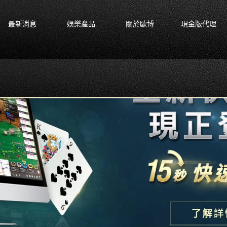
最新消息
娛樂產品
關於歐博
現金版代理