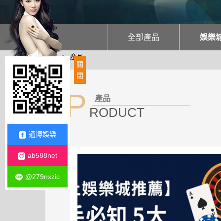
全部產品
娛樂
首頁
產品
關
閉
P
產品
RODUCT
通博娛樂
ab588net
@279nxzic