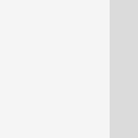
將被添加到同時在賭場玩家可以看到的賭場同
時發送的特殊運行累積獎金數字中。