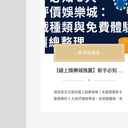
- 娛樂城優惠 -
【線上娛樂城推薦】新手必知 5 大高評價娛樂城：遊戲種類與免費體驗金評價總整理
想找安全可靠的線上娛樂城嗎？本篇精選新手
最推薦的 5 大高評價娛樂城，從遊戲種類、免
費送體驗金優惠、真人出金評價到平台安全性
全面整理。包含 gofun娛樂城、TU娛樂城、RG
富遊娛樂城、歐博官網、優塔娛樂城等熱門平
台，帶你快速了解各家特色與最值得領取的娛