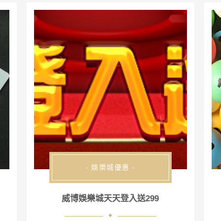
這些陷阱。
- 娛樂城優惠 -
威博娛樂城天天登入送299