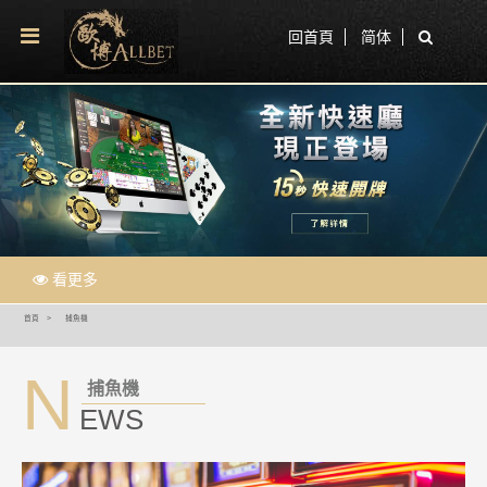
回首頁
简体
看更多
首頁
捕魚機
N
捕魚機
EWS