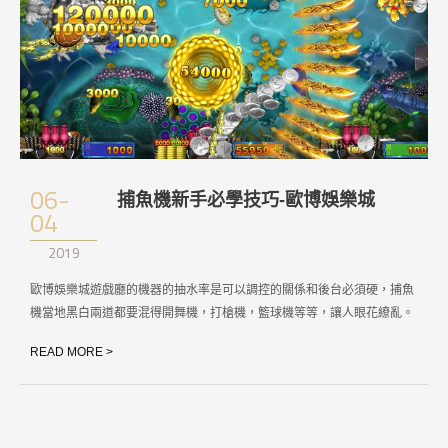
06-
捕魚機新手必學技巧-歐博娛樂城
04
2019
歐博娛樂城遊戲廳的機器的抽水率是可以調控的關係和後台必須硬，捕魚
機當地黑白兩道都要混得開舞機，打槍機，籃球機等等，讓人眼花繚亂。
考察過後，我發現這些機器利潤其實不大，算上售後，毛利不到50%，但
READ MORE >
關鍵的是，市場幾乎飽和了，遊戲廳行業要發展越來越難。自然也有專門
的人來收拾擺平，所以這些老闆黑白兩道吃不通，是不可能開遊戲廳的。