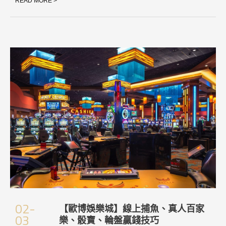
READ MORE >
出，提供了一系列令人興奮的捕魚機遊戲，這些捕魚機不斷變化著動態。
幾乎每個月都會添加新遊戲，以確保您在玩這些無下載在線捕魚機時不會
出現沉悶的時刻
02-
【歐博娛樂城】線上捕魚、真人百家
03
樂、骰寶、輪盤贏錢技巧