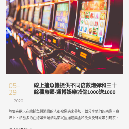
05-
線上捕魚機提供不同倍數炮彈和三十
29
餘種魚類-通博娛樂城儲1000送1000
2020
每個喜歡玩在線捕魚機遊戲的人都被邀請來參加，並分享他們的樂趣。實
際上，相當多的在線娛樂場網站都試圖通過獎金和免費旋轉來吸引玩家。
恰恰在您認為它不能比這更好的時候，免費下載在線捕魚機遊戲脫穎而