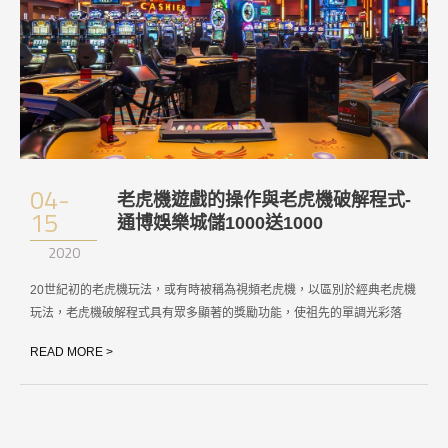
04-
老虎機遊戲的操作與老虎機破解程式-
15
通博娛樂城儲1000送1000
2020
20世紀初的老虎機玩法，或有時被稱為視頻老虎機，以區別於經典老虎機
玩法，老虎機破解程式具有眾多顯著的獎勵功能，使祖先的單調光彩落
後：除了瘋狂的符號和零用錢外，電腦技術可以在遊戲，雙贏下注，紅利
READ MORE >
回合等等中創建遊戲。變奏選擇實際上是無限的，並且視覺效果與遊戲體
驗相結合是驚人的。