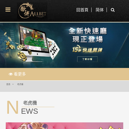
回首頁
简体
看更多
首頁
老虎機
N
老虎機
EWS