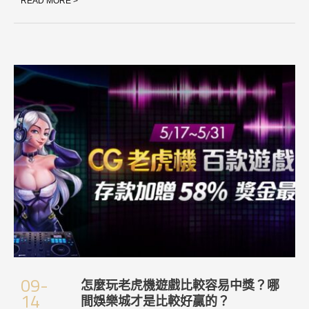
READ MORE >
們從2000元的本金開始，透過平轉直衝千倍，最終變成20萬的夢想。接
下來，我們將深入探討這種打法的詳情，看看它是否真的能夠幫助玩家實
現這樣的目標。
09-
怎麼玩老虎機遊戲比較容易中獎？哪
14
間娛樂城才是比較好贏的？