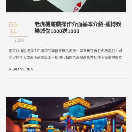
05-
老虎機遊戲操作介面基本介紹-通博娛
14
樂城儲1000送1000
2020
您可以通過選擇手中選項的面值來玩老虎機。如果玩在線老虎機遊戲，則
固定的最大或最小硬幣範圍。規則和動態老虎機遊戲在您按下操縱桿後立
即開始在後台運行。這些遊戲最好的部分是，您無需索取所贏金額，但係
READ MORE >
統會自動為您提供幫助。為了成功玩老虎機，您唯一需要做的就是遵循在
線老虎機遊戲的基本規則。