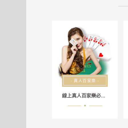
- 真人百家樂 -
線上真人百家樂必勝秘笈