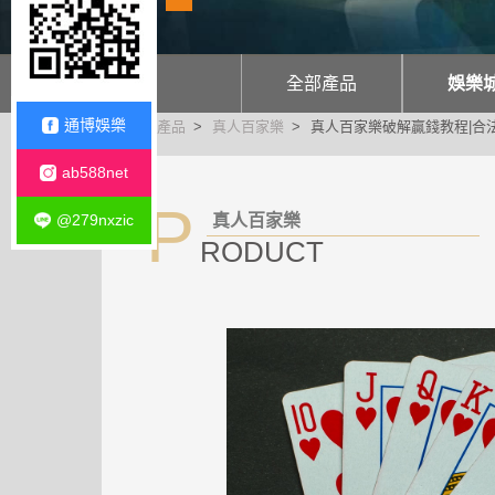
全部產品
娛樂
通博娛樂
首頁
產品
真人百家樂
真人百家樂破解贏錢教程|合
ab588net
P
@279nxzic
真人百家樂
RODUCT