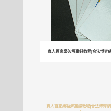
真人百家樂破解贏錢教程|合法博弈
真人百家樂破解贏錢教程|合法博弈網