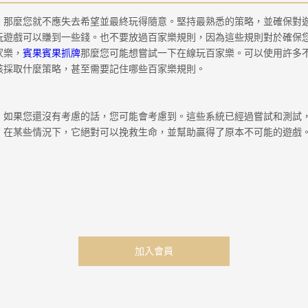
，那麼您就不應失去希望並最終玩得隨意。堅持最熟悉的策略，並確保對
玩遊戲可以賺到一些錢。也不要放過百家樂規則，因為這些規則對於確保
家樂，
賓果賓果抓牌
那麼您可能想嘗試一下在線玩百家樂。可以使用許多
該採取什麼策略，甚至需要記住哪些百家樂規則。
，如果您還沒有考慮的話，您可能會考慮到。這些系統已經過嘗試和測試
，在某些情況下，它絕對可以挽救生命，並幫助贏得了原本不可能的遊戲
加入會員